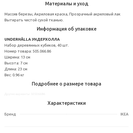
Материалы и уход
Массив березы, Акриловая краска, Прозрачный акриловый лак
Вытирать чистой сухой тканью.
Информация об упаковке
UNDERHÅLLA УНДЕРХОЛЛА
Набор деревянных кубиков, 40 шт.
Номер товара: 505.066.86
Ширина: 13 см
Высота: 7 см
Длина: 23 см
Вес: 0.96 кг
Подробнее о размере товара
Другие варианты: 50506686
Характеристики
Бренд
IKEA