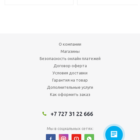
О компании
Магазины
Безопасность онлайн платежей
Договор оферта
Условия доставки
Гарантия на товар
Дополнительные услуги
Как оформить заказ
+7 727 31 22 666
Мы в социальных сетях: