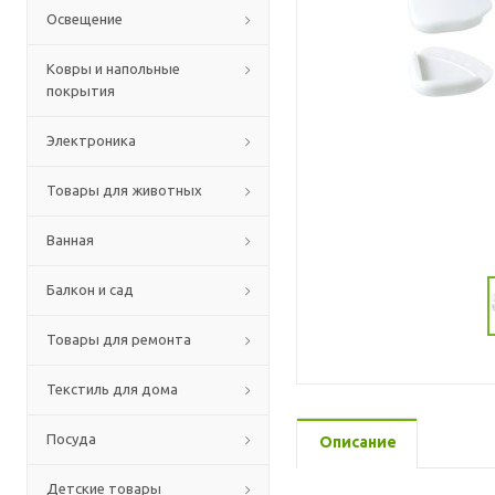
Освещение
Ковры и напольные
покрытия
Электроника
Товары для животных
Ванная
Балкон и сад
Товары для ремонта
Текстиль для дома
Посуда
Описание
Детские товары