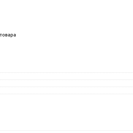
товара