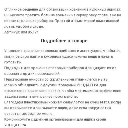
Отличное решение для организации хранения в кухонных ящиках.
Вы можете тратить больше времени на сервировку стола, а не на
поиски столовых приборов. Простой и практичный пластиковый
лоток удобен в уходе.
Артикул: 804.863.71
Подробнее о товаре
Упрощает хранение столовых приборов и аксессуаров, чтобы вы
могли быстро найти в кухонном ящике нужную вещь и начать
готовить.
Подходит для хранения столовых приборов и защищает их от
царапин и других повреждений.
Пластиковые емкости со скругленными углами легко мыть.
Можно объединить с другими товарами УППДАТЕРА для
организации хранения в ящиках, чтобы максимально эффективно
задействовать внутреннее пространство.
Благодаря пластиковым ножкам снизу лоток не смещается, когда
вы открываете и закрываете ящик, даже если вокруг лотка
остается свободное место.
Комбинируйте с другими органайзерами для ящика серии
УППДАТЕРА.