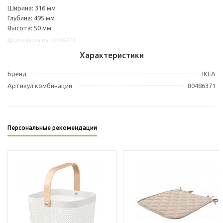
Ширина: 316 мм
Глубина: 495 мм
Высота: 50 мм
Другие варианты: 80486371
Характеристики
Бренд
IKEA
Артикул комбинации
80486371
Персональные рекомендации