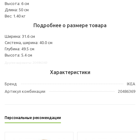
Высота: 6 см
Длина: 50 см
Вес: 1.40 кг
Подробнее о размере товара
Ширина: 31.6 см
Система, ширина: 40.0 см
Глубина: 49.5 см
Высота: 5.4 см
Другие варианты: 20486369
Характеристики
Бренд
IKEA
Артикул комбинации
20486369
Персональные рекомендации