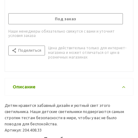
Под заказ
Наши менеджеры обязательно свяжутся с вами и уточнят
условия заказа
Цена действительна только для интернет-
Поделиться
магазина и может отличаться от цен в
розничных магазинах
Описание
Детям нравится забавный дизайн и уютный свет этого
светильника. Наши детские светильники подвергаются самым
строгим тестам безопасности в мире, чтобы у вас не было
поводов для беспокойства.
Артикул: 204.408.33