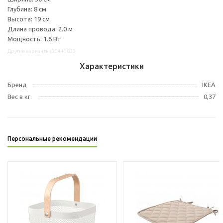
Глубина: 8 см
Высота: 19 см
Длина провода: 2.0 м
Мощность: 1.6 Вт
Другие варианты: 20440833
Характеристики
Бренд
IKEA
Вес в кг.
0,37
Персональные рекомендации