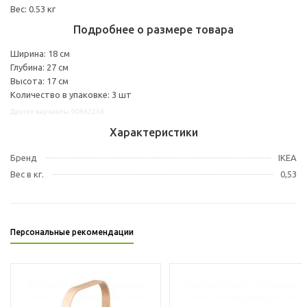
Вес: 0.53 кг
Подробнее о размере товара
Ширина: 18 см
Глубина: 27 см
Высота: 17 см
Количество в упаковке: 3 шт
Другие варианты: 90462256
Характеристики
Бренд
IKEA
Вес в кг.
0,53
Персональные рекомендации