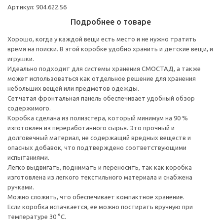
Артикул: 904.622.56
Подробнее о товаре
Хорошо, когда у каждой вещи есть место и не нужно тратить
время на поиски. В этой коробке удобно хранить и детские вещи, и
игрушки.
Идеально подходит для системы хранения СМОСТАД, а также
может использоваться как отдельное решение для хранения
небольших вещей или предметов одежды.
Сетчатая фронтальная панель обеспечивает удобный обзор
содержимого.
Коробка сделана из полиэстера, который минимум на 90 %
изготовлен из переработанного сырья. Это прочный и
долговечный материал, не содержащий вредных веществ и
опасных добавок, что подтверждено соответствующими
испытаниями.
Легко выдвигать, поднимать и переносить, так как коробка
изготовлена из легкого текстильного материала и снабжена
ручками.
Можно сложить, что обеспечивает компактное хранение.
Если коробка испачкается, ее можно постирать вручную при
температуре 30 °C.