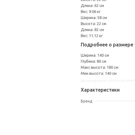
Длина: 62 см
Вес: 9.06 кг
Ширина: 58 см
Высота: 22 см
Длина: 82 см
Вес: 11.12 кг
Подробнее о размере 
Ширина: 140 см
Глубина: 80 см
Макс высота: 180 см
Мин высота: 140 см
Другие варианты: s09441508, s2944
Характеристики
Бренд