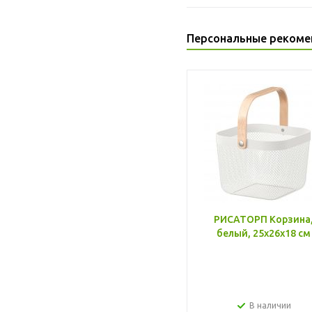
Персональные рекоме
РИСАТОРП Корзина
белый, 25x26x18 см
В наличии