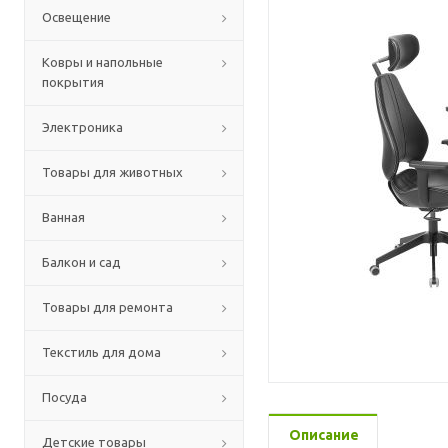
Освещение
Ковры и напольные
покрытия
Электроника
Товары для животных
Ванная
Балкон и сад
Товары для ремонта
Текстиль для дома
Посуда
Описание
Детские товары