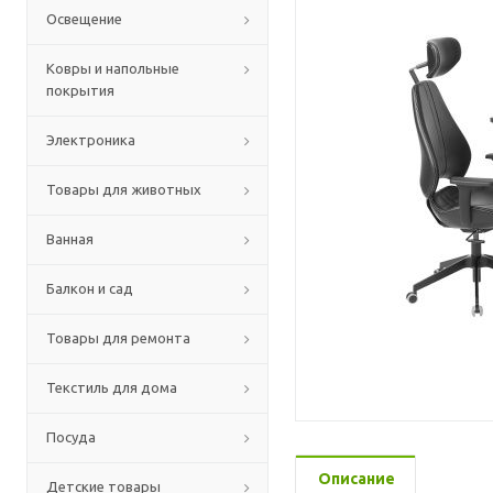
Освещение
Ковры и напольные
покрытия
Электроника
Товары для животных
Ванная
Балкон и сад
Товары для ремонта
Текстиль для дома
Посуда
Описание
Детские товары