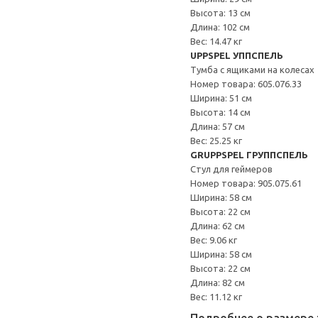
Высота: 13 см
Длина: 102 см
Вес: 14.47 кг
UPPSPEL УППСПЕЛЬ
Тумба с ящиками на колесах
Номер товара: 605.076.33
Ширина: 51 см
Высота: 14 см
Длина: 57 см
Вес: 25.25 кг
GRUPPSPEL ГРУППСПЕЛЬ
Стул для геймеров
Номер товара: 905.075.61
Ширина: 58 см
Высота: 22 см
Длина: 62 см
Вес: 9.06 кг
Ширина: 58 см
Высота: 22 см
Длина: 82 см
Вес: 11.12 кг