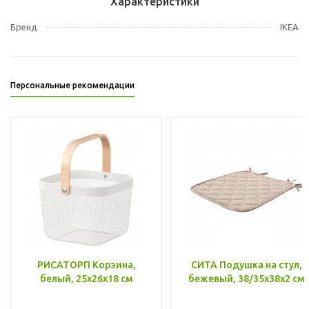
Характеристики
Бренд
IKEA
Персональные рекомендации
РИСАТОРП Корзина,
СИТА Подушка на стул,
белый, 25x26x18 см
бежевый, 38/35x38x2 см