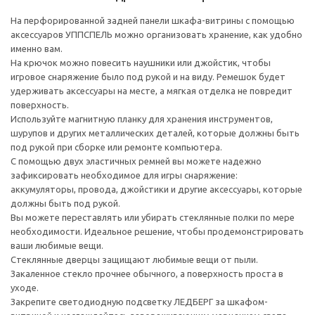
На перфорированной задней панели шкафа-витрины с помощью
аксессуаров УППСПЕЛЬ можно организовать хранение, как удобно
именно вам.
На крючок можно повесить наушники или джойстик, чтобы
игровое снаряжение было под рукой и на виду. Ремешок будет
удерживать аксессуары на месте, а мягкая отделка не повредит
поверхность.
Используйте магнитную планку для хранения инструментов,
шурупов и других металлических деталей, которые должны быть
под рукой при сборке или ремонте компьютера.
С помощью двух эластичных ремней вы можете надежно
зафиксировать необходимое для игры снаряжение:
аккумуляторы, провода, джойстики и другие аксессуары, которые
должны быть под рукой.
Вы можете переставлять или убирать стеклянные полки по мере
необходимости. Идеальное решение, чтобы продемонстрировать
ваши любимые вещи.
Стеклянные дверцы защищают любимые вещи от пыли.
Закаленное стекло прочнее обычного, а поверхность проста в
уходе.
Закрепите светодиодную подсветку ЛЕДБЕРГ за шкафом-