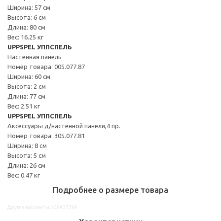
Ширина: 57 см
Высота: 6 см
Длина: 80 см
Вес: 16.25 кг
UPPSPEL УППСПЕЛЬ
Настенная панель
Номер товара: 005.077.87
Ширина: 60 см
Высота: 2 см
Длина: 77 см
Вес: 2.51 кг
UPPSPEL УППСПЕЛЬ
Аксессуары д/настенной панели,4 пр.
Номер товара: 305.077.81
Ширина: 8 см
Высота: 5 см
Длина: 26 см
Вес: 0.47 кг
Подробнее о размере товара
Другие варианты: s09437399