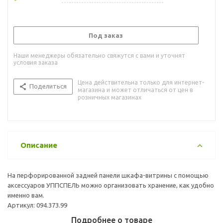
Под заказ
Наши менеджеры обязательно свяжутся с вами и уточнят
условия заказа
Цена действительна только для интернет-
Поделиться
магазина и может отличаться от цен в
розничных магазинах
Описание
На перфорированной задней панели шкафа-витрины с помощью
аксессуаров УППСПЕЛЬ можно организовать хранение, как удобно
именно вам.
Артикул: 094.373.99
Подробнее о товаре