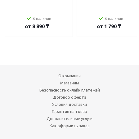
В наличии
В наличии
от
8 890 ₸
от
1 790 ₸
О компании
Магазины
Безопасность онлайн платежей
Договор оферта
Условия доставки
Гарантия на товар
Дополнительные услуги
Как оформить заказ