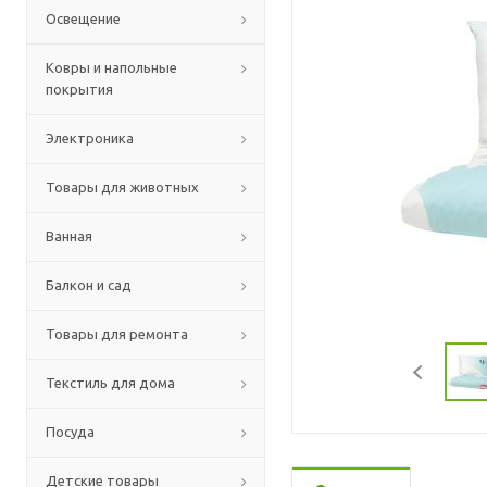
Освещение
Ковры и напольные
покрытия
Электроника
Товары для животных
Ванная
Балкон и сад
Товары для ремонта
Текстиль для дома
Посуда
Детские товары