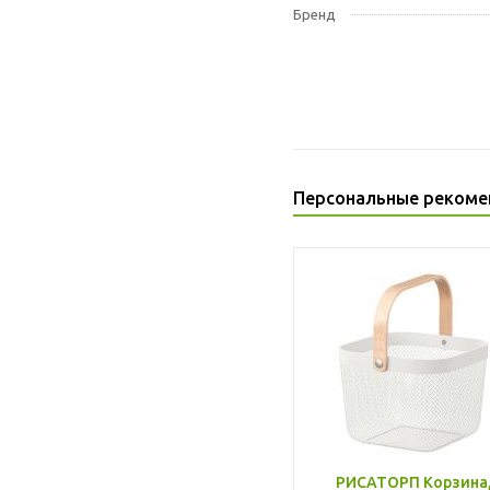
Бренд
Персональные рекоме
РИСАТОРП Корзина