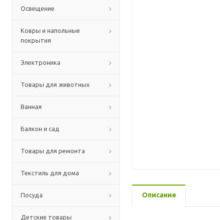
Освещение
Ковры и напольные
покрытия
Электроника
Товары для животных
Ванная
Балкон и сад
Товары для ремонта
Текстиль для дома
Описание
Посуда
Детские товары