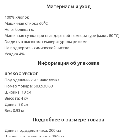
Материалы и уход
100% хлопок
Машинная стирка 60°С.
Не отбеливать.
Машинная сушка при стандартной температуре (макс. 80 °C).
Гладить в высоком температурном режиме.
Не подвергать химической чистке.
Усадка 4%.
Информация об упаковке
URSKOG УРСКОГ
Пододеяльник и 1 наволочка
Номер товара: 503.938.68
Ширина: 19 см
Высота: 4 см
Длина: 28 см
Вес: 0.93 кг
Подробнее о размере товара
Длина пододеяльника: 200 см
Ширина пододеяльника: 150 см