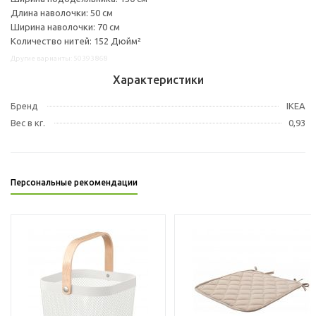
Длина наволочки: 50 см
Ширина наволочки: 70 см
Количество нитей: 152 Дюйм²
Другие варианты: 50393868
Характеристики
Бренд
IKEA
Вес в кг.
0,93
Персональные рекомендации