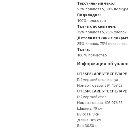
Текстильный чехол:
52% полиэстер, 30% полиуре
Подкладка:
100% полиэстер
Ткань с покрытием:
75% полиэстер, 25% хлопок,
Детали из ткани с покрыт
25% хлопок, 75% полиэстер,
Ткань:
100 % полиэстер
Информация об упако
UTESPELARE УТЕСПЕЛАРЕ
Геймерский стол и стул
Номер товара: 394.407.05
UTESPELARE УТЕСПЕЛАРЕ
Геймерский стол
Номер товара: 605.076.28
Ширина: 79 см
Высота: 9 см
Длина: 165 см
Вес: 30.50 кг