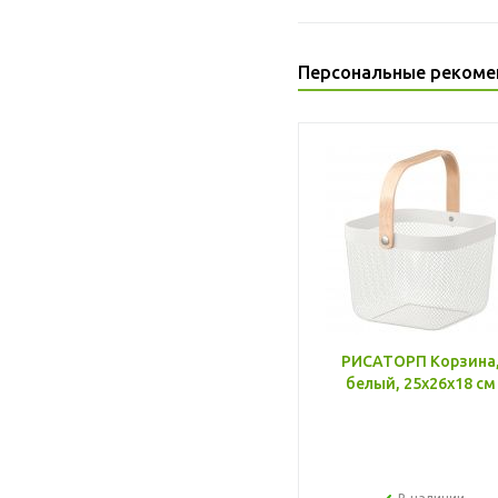
Персональные рекоме
РИСАТОРП Корзина
белый, 25x26x18 см