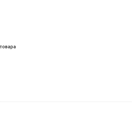
товара