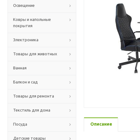
Освещение
Ковры и напольные
покрытия
Электроника
Товары для животных
Ванная
Балкон и сад
Товары для ремонта
Текстиль для дома
Описание
Посуда
Детские товары