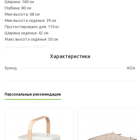
Ширина: 160 см
Глубина: 80 см
Мин высота: 68 см
Мин высота сиденья: 39 см
Протестировано для: 110 кг
Ширина сиденья: 42 см
Макс высота сиденья: 50 см
Другие варианты: s29440777
Характеристики
Бренд
IKEA
Персональные рекомендации