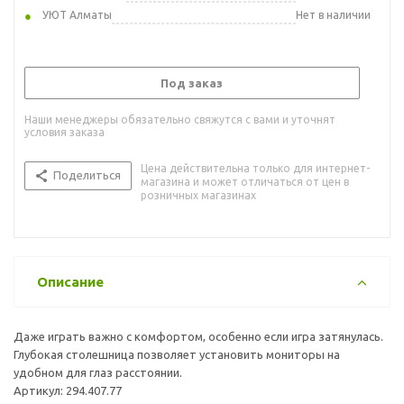
УЮТ Алматы
Нет в наличии
Под заказ
Наши менеджеры обязательно свяжутся с вами и уточнят
условия заказа
Цена действительна только для интернет-
Поделиться
магазина и может отличаться от цен в
розничных магазинах
Описание
Даже играть важно с комфортом, особенно если игра затянулась.
Глубокая столешница позволяет установить мониторы на
удобном для глаз расстоянии.
Артикул: 294.407.77