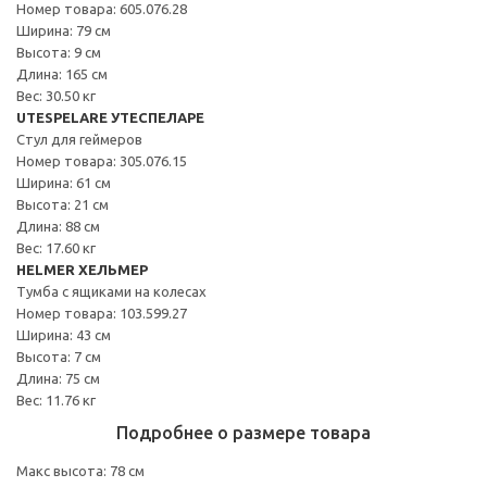
Номер товара: 605.076.28
Ширина: 79 см
Высота: 9 см
Длина: 165 см
Вес: 30.50 кг
UTESPELARE УТЕСПЕЛАРЕ
Стул для геймеров
Номер товара: 305.076.15
Ширина: 61 см
Высота: 21 см
Длина: 88 см
Вес: 17.60 кг
HELMER ХЕЛЬМЕР
Тумба с ящиками на колесах
Номер товара: 103.599.27
Ширина: 43 см
Высота: 7 см
Длина: 75 см
Вес: 11.76 кг
Подробнее о размере товара
Макс высота: 78 см