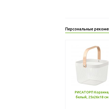
Персональные рекоме
РИСАТОРП Корзина
белый, 25x26x18 см