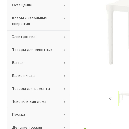
Освещение
Ковры и напольные
покрытия
Электроника
Товары для животных
Ванная
Балкон и сад
Товары для ремонта
Текстиль для дома
Посуда
Детские товары