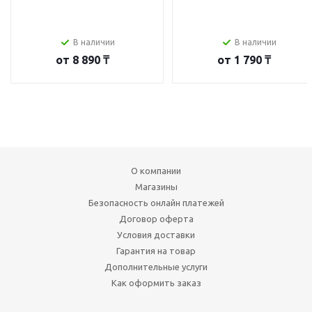
В наличии
В наличии
от
8 890 ₸
от
1 790 ₸
О компании
Магазины
Безопасность онлайн платежей
Договор оферта
Условия доставки
Гарантия на товар
Дополнительные услуги
Как оформить заказ