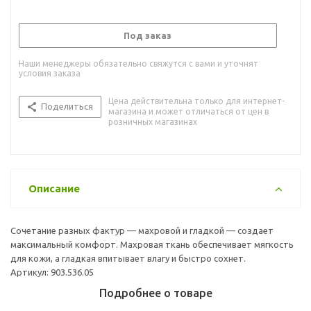
Под заказ
Наши менеджеры обязательно свяжутся с вами и уточнят
условия заказа
Цена действительна только для интернет-
Поделиться
магазина и может отличаться от цен в
розничных магазинах
Описание
Сочетание разных фактур — махровой и гладкой — создает
максимальный комфорт. Махровая ткань обеспечивает мягкость
для кожи, а гладкая впитывает влагу и быстро сохнет.
Артикул: 903.536.05
Подробнее о товаре