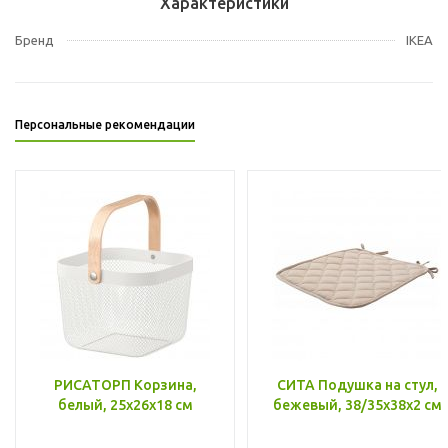
Характеристики
Бренд
IKEA
Персональные рекомендации
РИСАТОРП Корзина,
СИТА Подушка на стул,
белый, 25x26x18 см
бежевый, 38/35x38x2 см