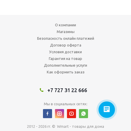
О компании
Магазины
Безопасность онлайн платежей
Договор оферта
Условия доставки
Гарантия на товар
Дополнительные услуги
Как оформить заказ
+7 727 31 22 666
Мы в социальных сетях:
2012 - 2026 гг. © Wmart - товары для дома