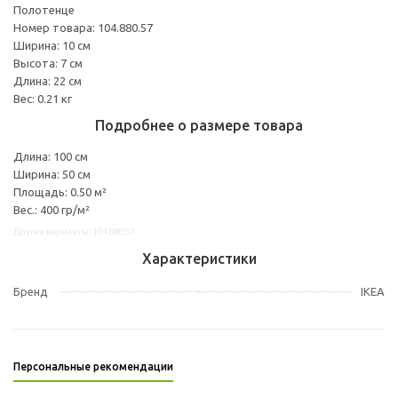
Полотенце
Номер товара: 104.880.57
Ширина: 10 см
Высота: 7 см
Длина: 22 см
Вес: 0.21 кг
Подробнее о размере товара
Длина: 100 см
Ширина: 50 см
Площадь: 0.50 м²
Вес.: 400 гр/м²
Другие варианты: 10488057
Характеристики
Бренд
IKEA
Персональные рекомендации