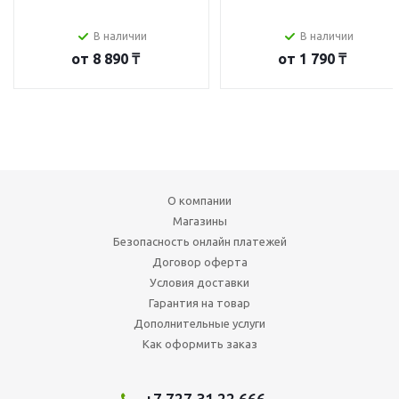
В наличии
В наличии
от
8 890 ₸
от
1 790 ₸
О компании
Магазины
Безопасность онлайн платежей
Договор оферта
Условия доставки
Гарантия на товар
Дополнительные услуги
Как оформить заказ
+7 727 31 22 666