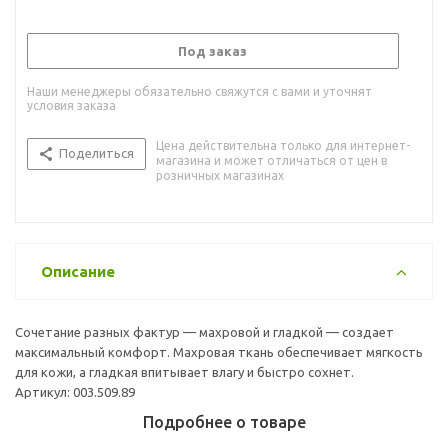
Под заказ
Наши менеджеры обязательно свяжутся с вами и уточнят
условия заказа
Цена действительна только для интернет-
Поделиться
магазина и может отличаться от цен в
розничных магазинах
Описание
Сочетание разных фактур — махровой и гладкой — создает
максимальный комфорт. Махровая ткань обеспечивает мягкость
для кожи, а гладкая впитывает влагу и быстро сохнет.
Артикул: 003.509.89
Подробнее о товаре