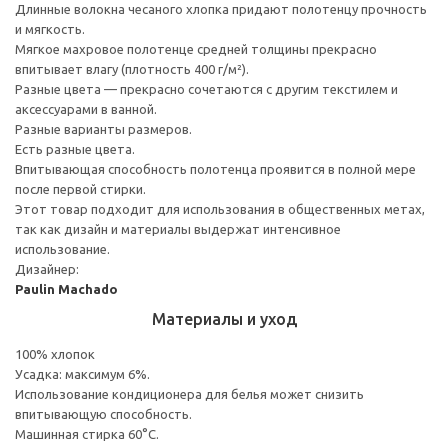
Длинные волокна чесаного хлопка придают полотенцу прочность
и мягкость.
Мягкое махровое полотенце средней толщины прекрасно
впитывает влагу (плотность 400 г/м²).
Разные цвета — прекрасно сочетаются с другим текстилем и
аксессуарами в ванной.
Разные варианты размеров.
Есть разные цвета.
Впитывающая способность полотенца проявится в полной мере
после первой стирки.
Этот товар подходит для использования в общественных метах,
так как дизайн и материалы выдержат интенсивное
использование.
Дизайнер:
Paulin Machado
Материалы и уход
100% хлопок
Усадка: максимум 6%.
Использование кондиционера для белья может снизить
впитывающую способность.
Машинная стирка 60°С.