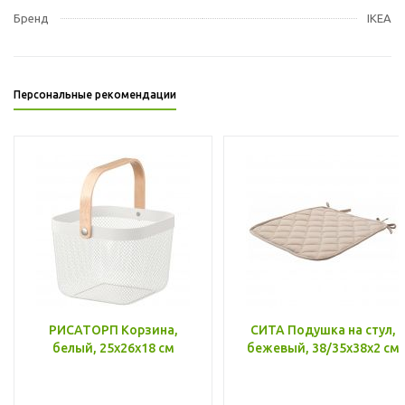
Бренд
IKEA
Персональные рекомендации
РИСАТОРП Корзина,
СИТА Подушка на стул,
белый, 25x26x18 см
бежевый, 38/35x38x2 см