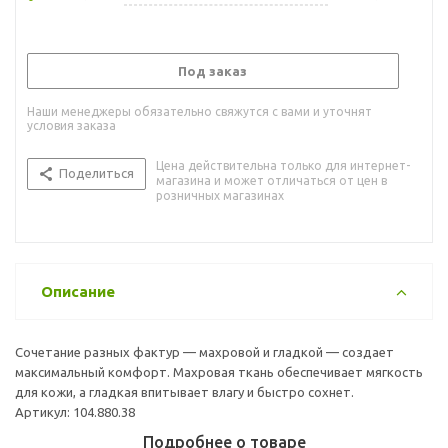
Под заказ
Наши менеджеры обязательно свяжутся с вами и уточнят
условия заказа
Цена действительна только для интернет-
Поделиться
магазина и может отличаться от цен в
розничных магазинах
Описание
Сочетание разных фактур — махровой и гладкой — создает
максимальный комфорт. Махровая ткань обеспечивает мягкость
для кожи, а гладкая впитывает влагу и быстро сохнет.
Артикул: 104.880.38
Подробнее о товаре