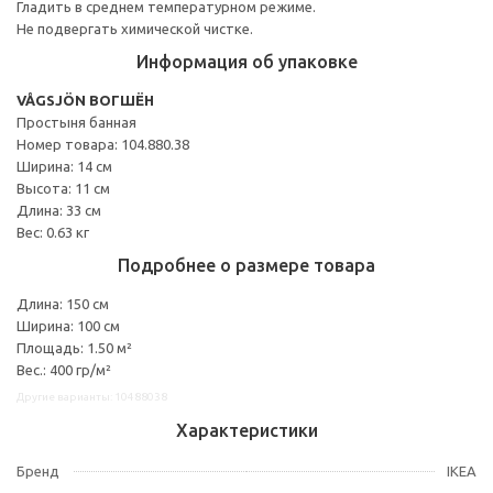
Гладить в среднем температурном режиме.
Не подвергать химической чистке.
Информация об упаковке
VÅGSJÖN ВОГШЁН
Простыня банная
Номер товара: 104.880.38
Ширина: 14 см
Высота: 11 см
Длина: 33 см
Вес: 0.63 кг
Подробнее о размере товара
Длина: 150 см
Ширина: 100 см
Площадь: 1.50 м²
Вес.: 400 гр/м²
Другие варианты: 10488038
Характеристики
Бренд
IKEA