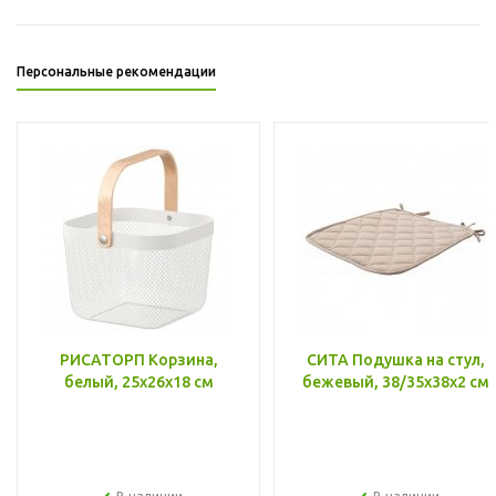
Персональные рекомендации
РИСАТОРП Корзина,
СИТА Подушка на стул,
белый, 25x26x18 см
бежевый, 38/35x38x2 см