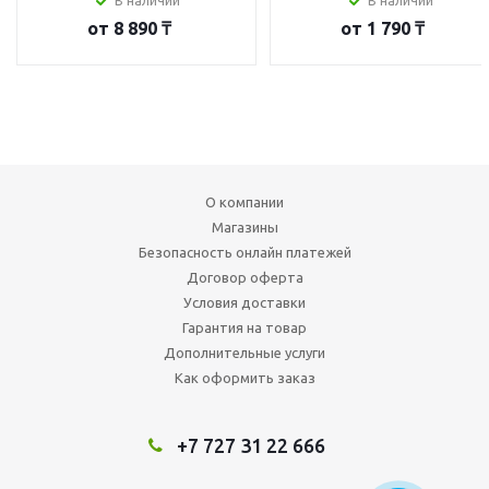
В наличии
В наличии
от
8 890 ₸
от
1 790 ₸
О компании
Магазины
Безопасность онлайн платежей
Договор оферта
Условия доставки
Гарантия на товар
Дополнительные услуги
Как оформить заказ
+7 727 31 22 666