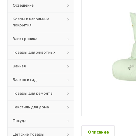
Освещение
Ковры и напольные
покрытия
Электроника
Товары для животных
Ванная
Балкон и сад
Товары для ремонта
Текстиль для дома
Посуда
Описание
Детские товары