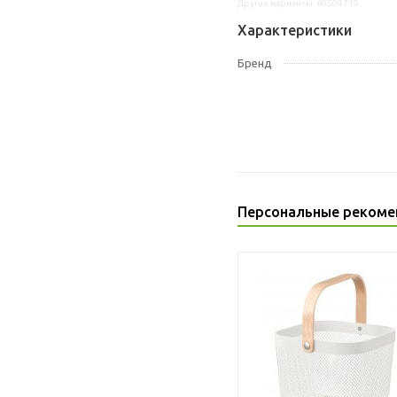
Другие варианты: 60504719
Характеристики
Бренд
Персональные рекоме