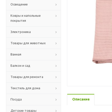
Освещение
Ковры и напольные
покрытия
Электроника
Товары для животных
Ванная
Балкон и сад
Товары для ремонта
Текстиль для дома
Описание
Посуда
Детские товары