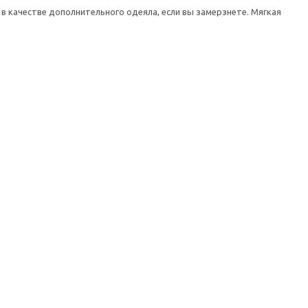
в качестве дополнительного одеяла, если вы замерзнете. Мягкая