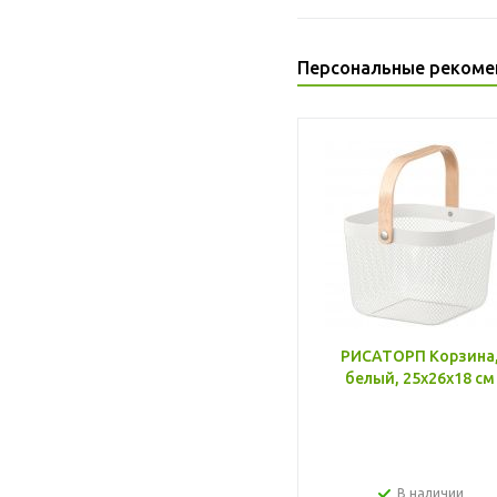
Персональные рекоме
РИСАТОРП Корзина
белый, 25x26x18 см
В наличии