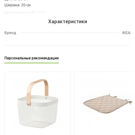
Ширина: 20 см
Другие варианты: 80515953
Характеристики
Бренд
IKEA
Персональные рекомендации