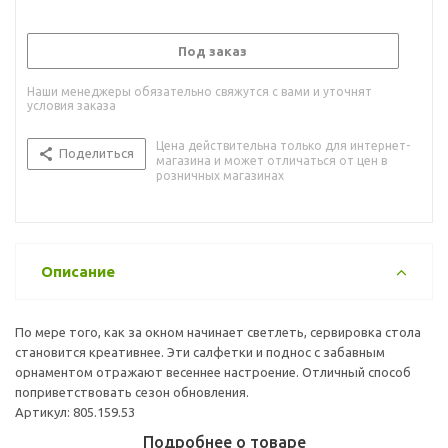
Под заказ
Наши менеджеры обязательно свяжутся с вами и уточнят
условия заказа
Цена действительна только для интернет-
Поделиться
магазина и может отличаться от цен в
розничных магазинах
Описание
По мере того, как за окном начинает светлеть, сервировка стола
становится креативнее. Эти салфетки и поднос с забавным
орнаментом отражают весеннее настроение. Отличный способ
поприветствовать сезон обновления.
Артикул: 805.159.53
Подробнее о товаре