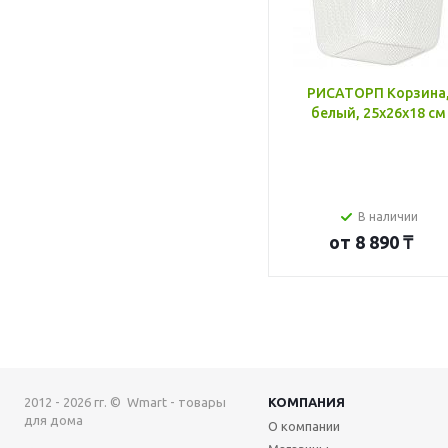
РИСАТОРП Корзина
белый, 25x26x18 см
В наличии
от
8 890 ₸
2012 - 2026 гг. © Wmart - товары
КОМПАНИЯ
для дома
О компании