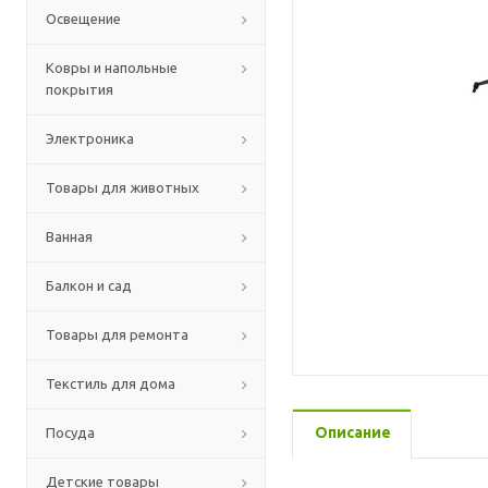
Освещение
Ковры и напольные
покрытия
Электроника
Товары для животных
Ванная
Балкон и сад
Товары для ремонта
Текстиль для дома
Описание
Посуда
Детские товары