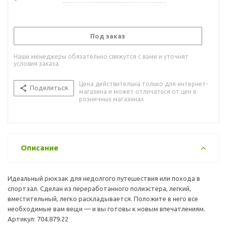
Под заказ
Наши менеджеры обязательно свяжутся с вами и уточнят
условия заказа
Цена действительна только для интернет-
Поделиться
магазина и может отличаться от цен в
розничных магазинах
Описание
Идеальный рюкзак для недолгого путешествия или похода в
спортзал. Сделан из переработанного полиэстера, легкий,
вместительный, легко раскладывается. Положите в него все
необходимые вам вещи — и вы готовы к новым впечатлениям.
Артикул: 704.879.22