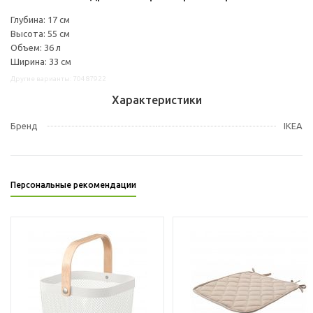
Глубина: 17 см
Высота: 55 см
Объем: 36 л
Ширина: 33 см
Другие варианты: 70487922
Характеристики
Бренд
IKEA
Персональные рекомендации