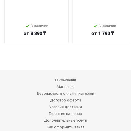
В наличии
В наличии
от
8 890 ₸
от
1 790 ₸
О компании
Магазины
Безопасность онлайн платежей
Договор оферта
Условия доставки
Гарантия на товар
Дополнительные услуги
Как оформить заказ