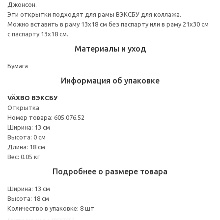
Джонсон.
Эти открытки подходят для рамы ВЭКСБУ для коллажа.
Можно вставить в раму 13x18 см без паспарту или в раму 21x30 см
с паспарту 13x18 см.
Материалы и уход
Бумага
Информация об упаковке
VÄXBO ВЭКСБУ
Открытка
Номер товара: 605.076.52
Ширина: 13 см
Высота: 0 см
Длина: 18 см
Вес: 0.05 кг
Подробнее о размере товара
Ширина: 13 см
Высота: 18 см
Количество в упаковке: 8 шт