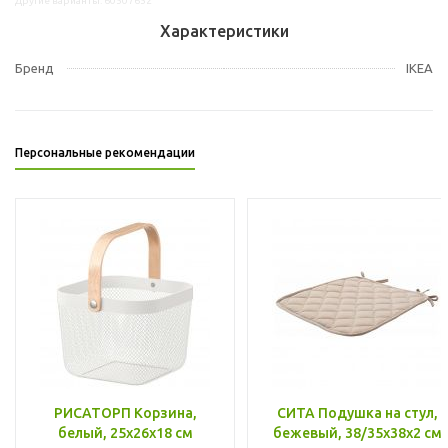
Другие варианты: 60507652
Характеристики
Бренд
IKEA
Персональные рекомендации
РИСАТОРП Корзина,
СИТА Подушка на стул,
белый, 25x26x18 см
бежевый, 38/35x38x2 см