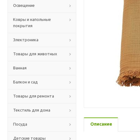
Освещение
Ковры и напольные
покрытия
Электроника
Товары для животных
Ванная
Балкон и сад
Товары для ремонта
Текстиль для дома
Описание
Посуда
Детские товары