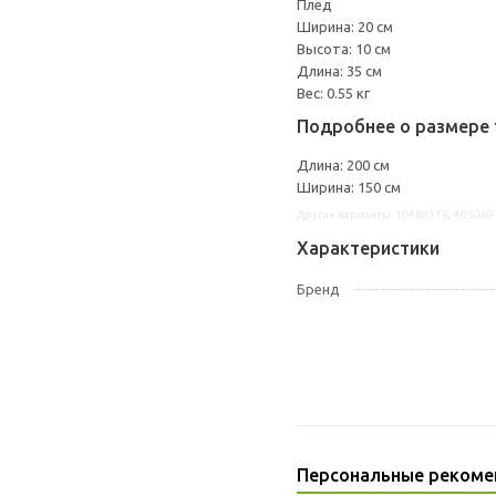
Плед
Ширина: 20 см
Высота: 10 см
Длина: 35 см
Вес: 0.55 кг
Подробнее о размере 
Длина: 200 см
Ширина: 150 см
Другие варианты: 10486176, 405069
Характеристики
Бренд
Персональные рекоме