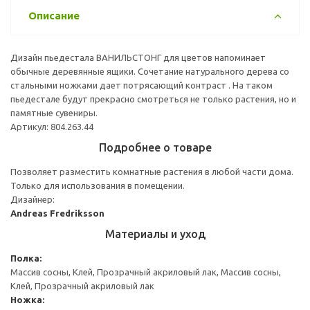
Описание
Дизайн пьедестала ВАНИЛЬСТОНГ для цветов напоминает
обычные деревянные ящики. Сочетание натурального дерева со
стальными ножками дает потрясающий контраст . На таком
пьедестале будут прекрасно смотреться не только растения, но и
памятные сувениры.
Артикул: 804.263.44
Подробнее о товаре
Позволяет разместить комнатные растения в любой части дома.
Только для использования в помещении.
Дизайнер:
Andreas Fredriksson
Материалы и уход
Полка:
Массив сосны, Клей, Прозрачный акриловый лак, Массив сосны,
Клей, Прозрачный акриловый лак
Ножка: