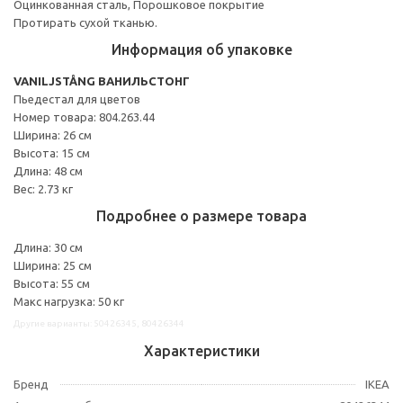
Оцинкованная сталь, Порошковое покрытие
Протирать сухой тканью.
Информация об упаковке
VANILJSTÅNG ВАНИЛЬСТОНГ
Пьедестал для цветов
Номер товара: 804.263.44
Ширина: 26 см
Высота: 15 см
Длина: 48 см
Вес: 2.73 кг
Подробнее о размере товара
Длина: 30 см
Ширина: 25 см
Высота: 55 см
Макс нагрузка: 50 кг
Другие варианты: 50426345, 80426344
Характеристики
Бренд
IKEA