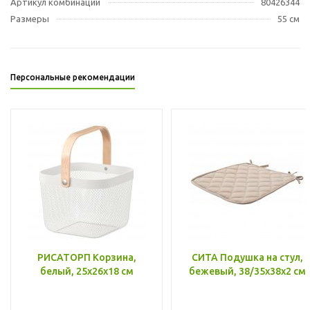
Артикул комбинации
80426344
Размеры
55 см
Персональные рекомендации
РИСАТОРП Корзина,
СИТА Подушка на стул,
белый, 25x26x18 см
бежевый, 38/35x38x2 см