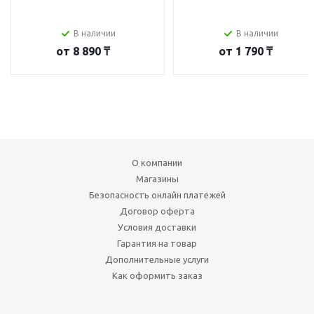
В наличии
В наличии
от
8 890 ₸
от
1 790 ₸
О компании
Магазины
Безопасность онлайн платежей
Договор оферта
Условия доставки
Гарантия на товар
Дополнительные услуги
Как оформить заказ