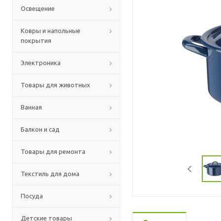
Освещение
Ковры и напольные
покрытия
Электроника
Товары для животных
Ванная
Балкон и сад
Товары для ремонта
Текстиль для дома
Посуда
Детские товары