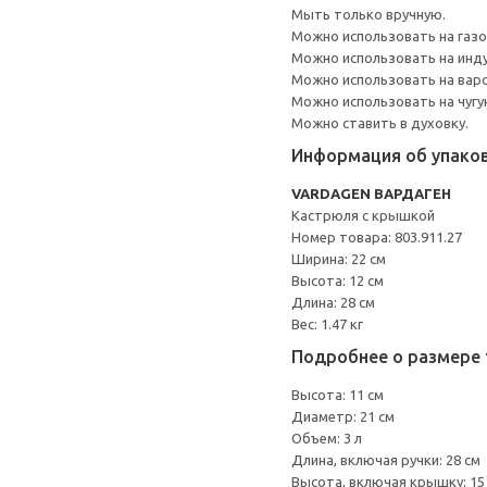
Мыть только вручную.
Можно использовать на газо
Можно использовать на инду
Можно использовать на варо
Можно использовать на чугу
Можно ставить в духовку.
Информация об упако
VARDAGEN ВАРДАГЕН
Кастрюля с крышкой
Номер товара: 803.911.27
Ширина: 22 см
Высота: 12 см
Длина: 28 см
Вес: 1.47 кг
Подробнее о размере 
Высота: 11 см
Диаметр: 21 см
Объем: 3 л
Длина, включая ручки: 28 см
Высота, включая крышку: 15