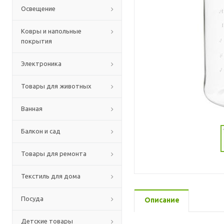
Освещение
Ковры и напольные
покрытия
Электроника
Товары для животных
Ванная
Балкон и сад
Товары для ремонта
Текстиль для дома
Посуда
Описание
Детские товары