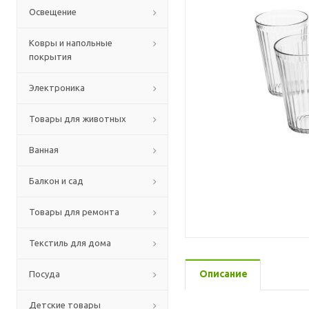
Освещение
Ковры и напольные
покрытия
Электроника
Товары для животных
Ванная
Балкон и сад
Товары для ремонта
Текстиль для дома
Описание
Посуда
Детские товары