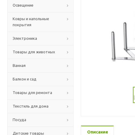
Освещение
Ковры и напольные
покрытия
Электроника
Товары для животных
Ванная
Балкон и сад
Товары для ремонта
Текстиль для дома
Посуда
Описание
Детские товары