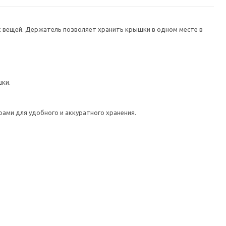
х вещей. Держатель позволяет хранить крышки в одном месте в
шки.
рами для удобного и аккуратного хранения.