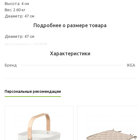
Высота: 4 см
Вес: 2.60 кг
Диаметр: 47 см
Подробнее о размере товара
Диаметр: 47 см
Другие варианты: 10498080
Характеристики
Бренд
IKEA
Персональные рекомендации