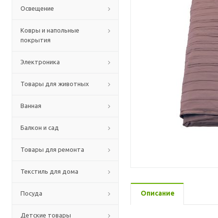
Освещение
Ковры и напольные
покрытия
Электроника
Товары для животных
Ванная
Балкон и сад
Товары для ремонта
Текстиль для дома
Описание
Посуда
Детские товары