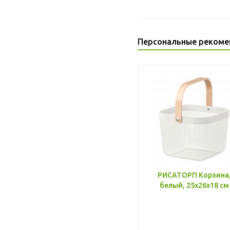
Персональные рекоме
РИСАТОРП Корзина
белый, 25x26x18 см