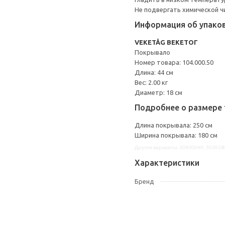
Не подвергать химической ч
Информация об упако
VEKETÅG ВЕКЕТОГ
Покрывало
Номер товара: 104.000.50
Длина: 44 см
Вес: 2.00 кг
Диаметр: 18 см
Подробнее о размере 
Длина покрывала: 250 см
Ширина покрывала: 180 см
Другие варианты: 30400049, 503928
Характеристики
Бренд