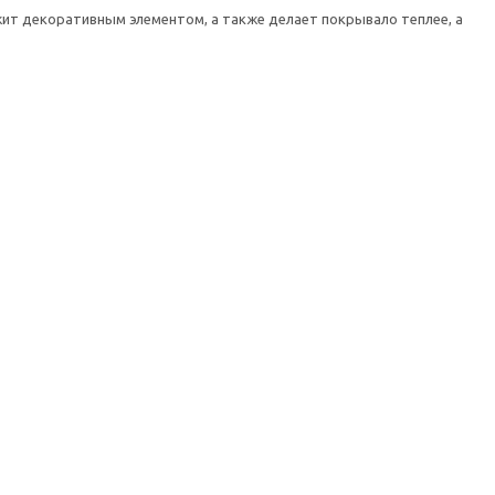
жит декоративным элементом, а также делает покрывало теплее, а