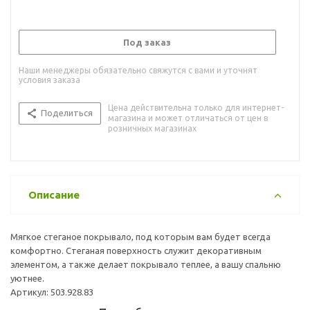
Под заказ
Наши менеджеры обязательно свяжутся с вами и уточнят
условия заказа
Цена действительна только для интернет-
Поделиться
магазина и может отличаться от цен в
розничных магазинах
Описание
Мягкое стеганое покрывало, под которым вам будет всегда
комфортно. Стеганая поверхность служит декоративным
элементом, а также делает покрывало теплее, а вашу спальню
уютнее.
Артикул: 503.928.83