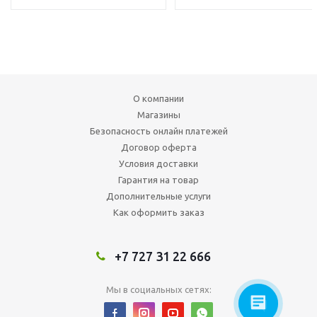
О компании
Магазины
Безопасность онлайн платежей
Договор оферта
Условия доставки
Гарантия на товар
Дополнительные услуги
Как оформить заказ
+7 727 31 22 666
Мы в социальных сетях: