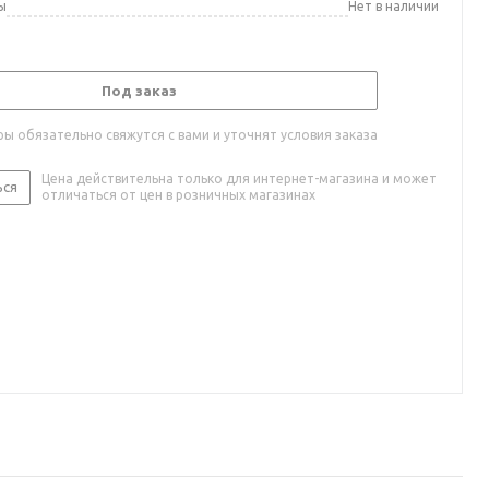
ы
Нет в наличии
Под заказ
ы обязательно свяжутся с вами и уточнят условия заказа
Цена действительна только для интернет-магазина и может
ься
отличаться от цен в розничных магазинах