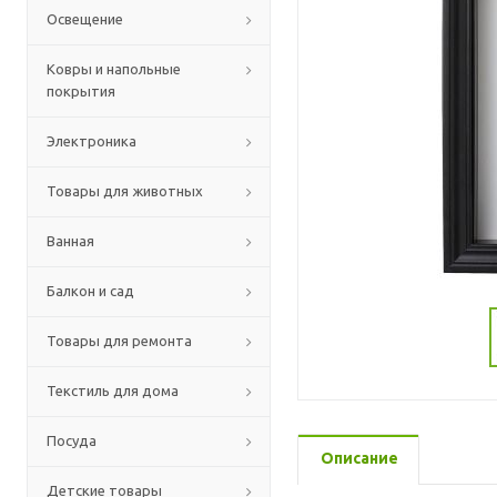
Освещение
Ковры и напольные
покрытия
Электроника
Товары для животных
Ванная
Балкон и сад
Товары для ремонта
Текстиль для дома
Посуда
Описание
Детские товары