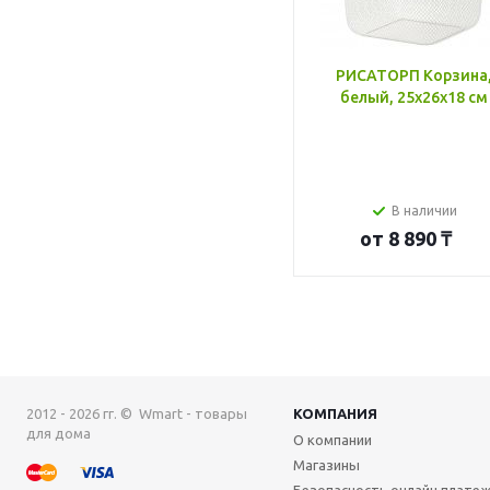
РИСАТОРП Корзина
белый, 25x26x18 см
В наличии
от
8 890 ₸
2012 - 2026 гг. © Wmart - товары
КОМПАНИЯ
для дома
О компании
Магазины