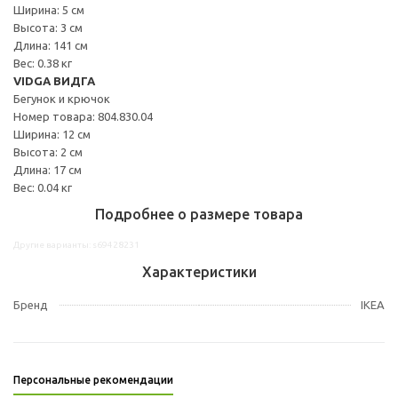
Ширина: 5 см
Высота: 3 см
Длина: 141 см
Вес: 0.38 кг
VIDGA ВИДГА
Бегунок и крючок
Номер товара: 804.830.04
Ширина: 12 см
Высота: 2 см
Длина: 17 см
Вес: 0.04 кг
Подробнее о размере товара
Другие варианты: s69428231
Характеристики
Бренд
IKEA
Персональные рекомендации