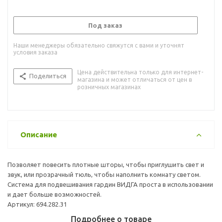
Под заказ
Наши менеджеры обязательно свяжутся с вами и уточнят
условия заказа
Цена действительна только для интернет-
Поделиться
магазина и может отличаться от цен в
розничных магазинах
Описание
Позволяет повесить плотные шторы, чтобы приглушить свет и
звук, или прозрачный тюль, чтобы наполнить комнату светом.
Система для подвешивания гардин ВИДГА проста в использовании
и дает больше возможностей.
Артикул: 694.282.31
Подробнее о товаре