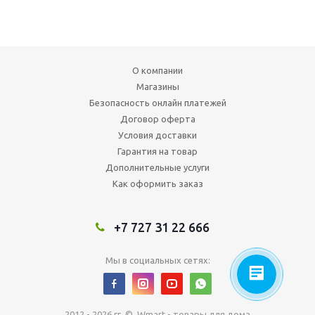
О компании
Магазины
Безопасность онлайн платежей
Договор оферта
Условия доставки
Гарантия на товар
Дополнительные услуги
Как оформить заказ
+7 727 31 22 666
Мы в социальных сетях:
2012 - 2026 гг. © Wmart - товары для дома