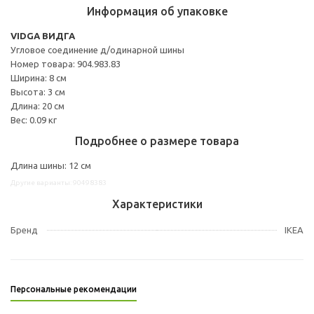
Информация об упаковке
VIDGA ВИДГА
Угловое соединение д/одинарной шины
Номер товара: 904.983.83
Ширина: 8 см
Высота: 3 см
Длина: 20 см
Вес: 0.09 кг
Подробнее о размере товара
Длина шины: 12 см
Другие варианты: 90498383
Характеристики
Бренд
IKEA
Персональные рекомендации