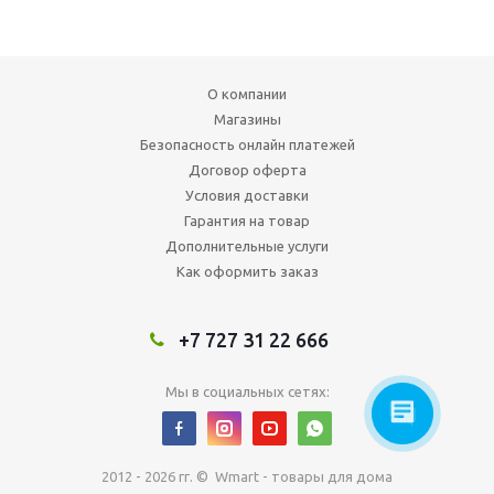
О компании
Магазины
Безопасность онлайн платежей
Договор оферта
Условия доставки
Гарантия на товар
Дополнительные услуги
Как оформить заказ
+7 727 31 22 666
Мы в социальных сетях:
2012 - 2026 гг. © Wmart - товары для дома