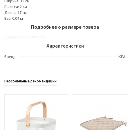
Ширина: 12 см
Высота: 2 см
Длина: 17 см
Вес: 0.04 кг
Подробнее о размере товара
Другие варианты: s99428244
Характеристики
Бренд
IKEA
Персональные рекомендации