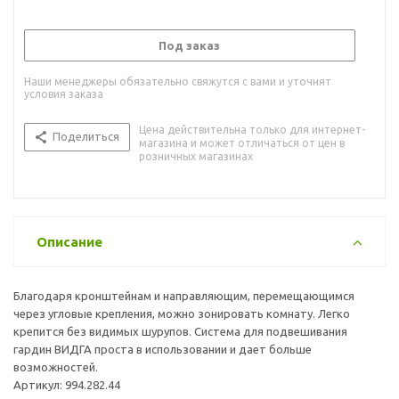
Под заказ
Наши менеджеры обязательно свяжутся с вами и уточнят
условия заказа
Цена действительна только для интернет-
Поделиться
магазина и может отличаться от цен в
розничных магазинах
Описание
Благодаря кронштейнам и направляющим, перемещающимся
через угловые крепления, можно зонировать комнату. Легко
крепится без видимых шурупов. Система для подвешивания
гардин ВИДГА проста в использовании и дает больше
возможностей.
Артикул: 994.282.44