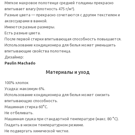
Мягкое махровое полотенце средней толщины прекрасно
впитывает влагу (плотность 475 г/м²).
Разные цвета — прекрасно сочетаются с другим текстилем и
аксессуарами в ванной.
Имеются разные размеры.
Есть разные цвета.
После первой стирки впитывающая способность повышается.
Использование кондиционера для белья может уменьшить
впитывающие свойства полотенца.
Дизайнер:
Paulin Machado
Материалы и уход
100% хлопок
Усадка: максимум 6%.
Использование кондиционера для белья может снизить
впитывающую способность.
Машинная стирка 60°С.
Не отбеливать.
Машинная сушка при стандартной температуре (макс. 80 °C).
Гладить в низком температурном режиме.
Не подвергать химической чистке.