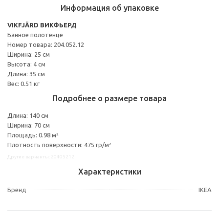
Информация об упаковке
VIKFJÄRD ВИКФЬЕРД
Банное полотенце
Номер товара: 204.052.12
Ширина: 25 см
Высота: 4 см
Длина: 35 см
Вес: 0.51 кг
Подробнее о размере товара
Длина: 140 см
Ширина: 70 см
Площадь: 0.98 м²
Плотность поверхности: 475 гр/м²
Другие варианты: 20405212
Характеристики
Бренд
IKEA