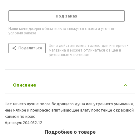
Под заказ
Наши менеджеры обязательно свяжутся с вами и уточнят
условия заказа
Цена действительна только для интернет-
Поделиться
магазина и может отличаться от цен в
розничных магазинах
Описание
Нет ничего лучше после бодрящего душа или утреннего умывания,
чем мягкое и прекрасно впитывающее влагу полотенце с красивой
каймой по краю.
Артикул: 204.052.12
Подробнее о товаре