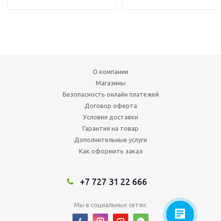
О компании
Магазины
Безопасность онлайн платежей
Договор оферта
Условия доставки
Гарантия на товар
Дополнительные услуги
Как оформить заказ
+7 727 31 22 666
Мы в социальных сетях: