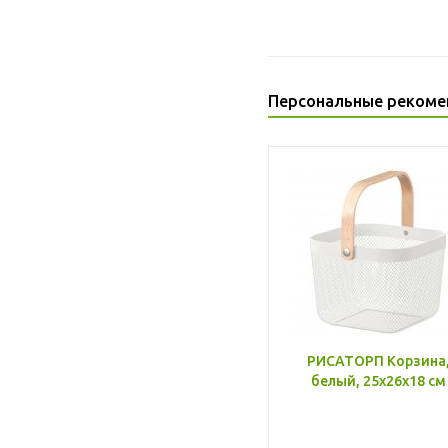
Персональные рекоме
РИСАТОРП Корзина
белый, 25x26x18 см