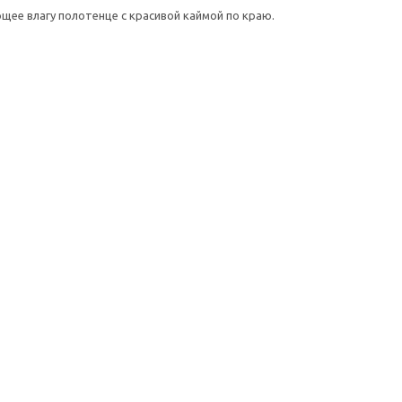
щее влагу полотенце с красивой каймой по краю.