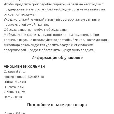
Чтобы продлить срок службы садовой мебели, ее необходимо
поддерживать в чистоте и без необходимости не оставлять на
открытом воздухе.
Уход: используйте мягкий мыльный раствор, затем вытрите
насухо чистой сухой тканью.
Обслуживание: не требует обслуживания.
Мебель лучше хранить в сухом прохладном помещении. При
хранении на улице используйте водостойкий чехол. После дождя и
снегопада рекомендуется удалить влагу и снег с плоских
поверхностей. Следует обеспечить циркуляцию воздуха.
Информация об упаковке
VIHOLMEN ВИХОЛЬМЕН
Садовый стол
Номер товара: 304.633.10
Ширина: 76 см
Высота: 7 см
Длина: 137 см
Вес: 25.85 кг
Подробнее о размере товара
Длина: 135 см