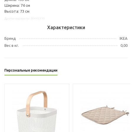
Ширина: 74 см
Высота: 73 см
Другие варианты: 30463310
Характеристики
Бренд
IKEA
Вес в кг.
0,00
Персональные рекомендации