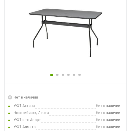
Нет в наличии
УЮТ Астана
Нет в наличии
Новосибирск, Лента
Нет в наличии
УЮТ в тц Апорт
Нет в наличии
УЮТ Алматы
Нет в наличии