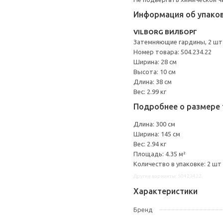
Информация об упако
VILBORG ВИЛБОРГ
Затемняющие гардины, 2 шт
Номер товара: 504.234.22
Ширина: 28 см
Высота: 10 см
Длина: 38 см
Вес: 2.99 кг
Подробнее о размере 
Длина: 300 см
Ширина: 145 см
Вес: 2.94 кг
Площадь: 4.35 м²
Количество в упаковке: 2 шт
Другие варианты: 50423422
Характеристики
Бренд