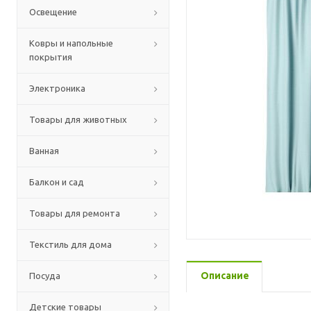
Освещение
Ковры и напольные
покрытия
Электроника
Товары для животных
Ванная
Балкон и сад
Товары для ремонта
Текстиль для дома
Описание
Посуда
Детские товары