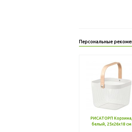
Персональные рекоме
РИСАТОРП Корзина
белый, 25x26x18 см