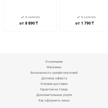
В наличии
В наличии
от
8 890 ₸
от
1 790 ₸
О компании
Магазины
Безопасность онлайн платежей
Договор оферта
Условия доставки
Гарантия на товар
Дополнительные услуги
Как оформить заказ