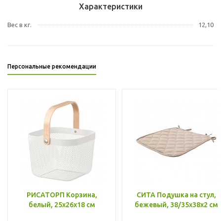
Характеристики
Вес в кг.
12,10
Персональные рекомендации
РИСАТОРП Корзина,
СИТА Подушка на стул,
белый, 25x26x18 см
бежевый, 38/35x38x2 см