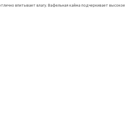
 отлично впитывает влагу. Вафельная кайма подчеркивает высокое