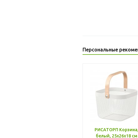
Персональные рекоме
РИСАТОРП Корзина
белый, 25x26x18 см