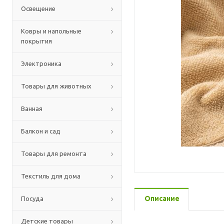
Освещение
Ковры и напольные
покрытия
Электроника
Товары для животных
Ванная
Балкон и сад
Товары для ремонта
Текстиль для дома
Описание
Посуда
Детские товары