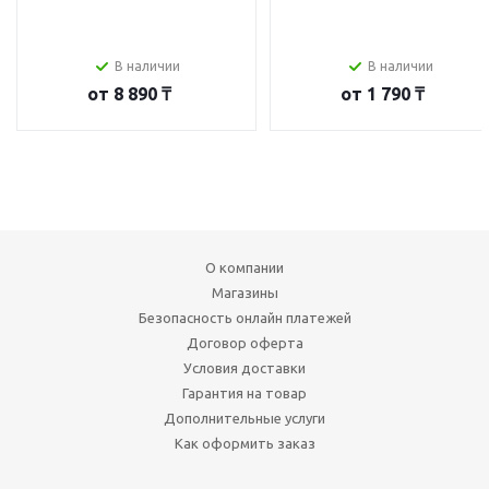
В наличии
В наличии
от
8 890 ₸
от
1 790 ₸
О компании
Магазины
Безопасность онлайн платежей
Договор оферта
Условия доставки
Гарантия на товар
Дополнительные услуги
Как оформить заказ