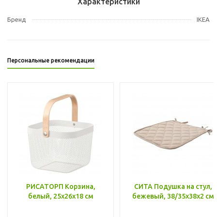
Характеристики
Бренд
IKEA
Персональные рекомендации
РИСАТОРП Корзина,
СИТА Подушка на стул,
белый, 25x26x18 см
бежевый, 38/35x38x2 см