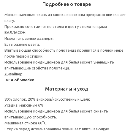
Подробнее о товаре
Мягкая смесовая ткань из хлопка и вискозы прекрасно впитывает
влагу.
Прекрасно сочетается по стилю и цвету с полотенцами
ВАЛЛАСОН.
Имеются разные размеры.
Есть разные цвета.
Впитывающая способность полотенца проявится в полной мере
после первой стирки.
Использование кондиционера для белья может уменьшить
впитывающие свойства полотенца.
Дизайнер:
IKEA of Sweden
Материалы и уход
80% хлопок, 20% вискоза/искусственный шелк
Усадка: максимум 6%.
Использование кондиционера для белья может снизить
впитывающую способность.
Машинная стирка 60°С.
Стирка перед использованием повышает впитывающую