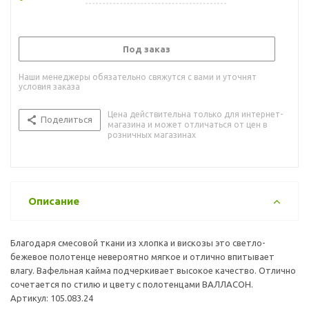
Под заказ
Наши менеджеры обязательно свяжутся с вами и уточнят
условия заказа
Цена действительна только для интернет-
Поделиться
магазина и может отличаться от цен в
розничных магазинах
Описание
Благодаря смесовой ткани из хлопка и вискозы это светло-
бежевое полотенце невероятно мягкое и отлично впитывает
влагу. Вафельная кайма подчеркивает высокое качество. Отлично
сочетается по стилю и цвету с полотенцами ВАЛЛАСОН.
Артикул: 105.083.24