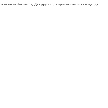
ы отмечаете Новый год! Для других праздников они тоже подходят: