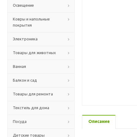
Освещение
Ковры и напольные
покрытия
Электроника
Товары для животных
Ванная
Балкон и сад
Товары для ремонта
Текстиль для дома
Описание
Посуда
Детские товары