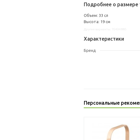
Подробнее о размере 
Объем: 33 сл
Высота: 19 см
Другие варианты: 70494885
Характеристики
Бренд
Персональные рекоме