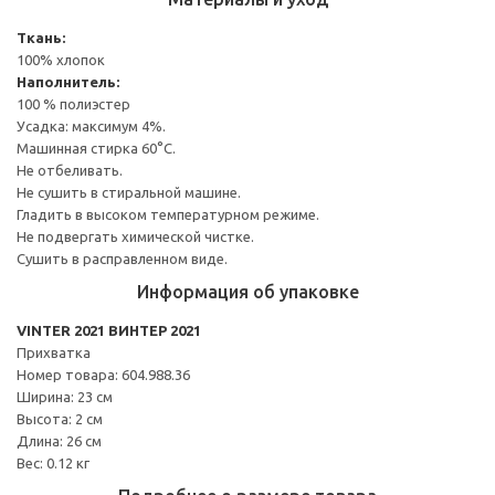
Ткань:
100% хлопок
Наполнитель:
100 % полиэстер
Усадка: максимум 4%.
Машинная стирка 60°С.
Не отбеливать.
Не сушить в стиральной машине.
Гладить в высоком температурном режиме.
Не подвергать химической чистке.
Сушить в расправленном виде.
Информация об упаковке
VINTER 2021 ВИНТЕР 2021
Прихватка
Номер товара: 604.988.36
Ширина: 23 см
Высота: 2 см
Длина: 26 см
Вес: 0.12 кг