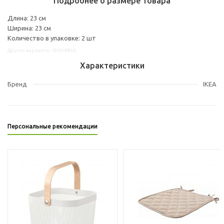
Подробнее о размере товара
Длина: 23 см
Ширина: 23 см
Количество в упаковке: 2 шт
Другие варианты: 60498836
Характеристики
Бренд
IKEA
Персональные рекомендации