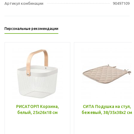
Артикул комбинации
90497109
Персональные рекомендации
РИСАТОРП Корзина,
СИТА Подушка на стул,
белый, 25x26x18 см
бежевый, 38/35x38x2 см