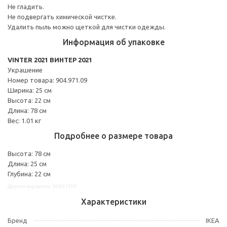
Не гладить.
Не подвергать химической чистке.
Удалить пыль можно щеткой для чистки одежды.
Информация об упаковке
VINTER 2021 ВИНТЕР 2021
Украшение
Номер товара: 904.971.09
Ширина: 25 см
Высота: 22 см
Длина: 78 см
Вес: 1.01 кг
Подробнее о размере товара
Высота: 78 см
Длина: 25 см
Глубина: 22 см
Другие варианты: 90497109
Характеристики
Бренд
IKEA