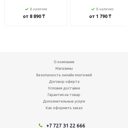
В наличии
В наличии
от
8 890 ₸
от
1 790 ₸
О компании
Магазины
Безопасность онлайн платежей
Договор оферта
Условия доставки
Гарантия на товар
Дополнительные услуги
Как оформить заказ
+7 727 31 22 666