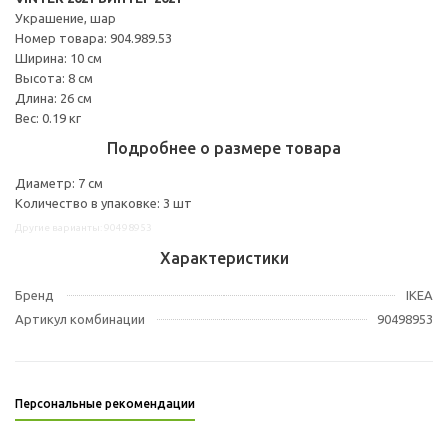
Украшение, шар
Номер товара: 904.989.53
Ширина: 10 см
Высота: 8 см
Длина: 26 см
Вес: 0.19 кг
Подробнее о размере товара
Диаметр: 7 см
Количество в упаковке: 3 шт
Другие варианты: 90498953
Характеристики
Бренд
IKEA
Артикул комбинации
90498953
Персональные рекомендации