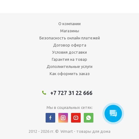
О компании
Магазины
Безопасность онлайн платежей
Договор оферта
Условия доставки
Гарантия на товар
Дополнительные услуги
Как оформить заказ
+7 727 31 22 666
Мы в социальных сетях:
2012 - 2026 гг. © Wmart - товары для дома