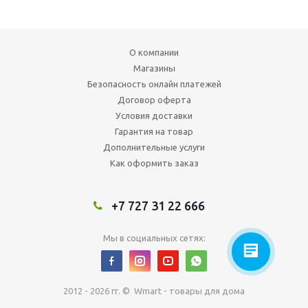
О компании
Магазины
Безопасность онлайн платежей
Договор оферта
Условия доставки
Гарантия на товар
Дополнительные услуги
Как оформить заказ
+7 727 31 22 666
Мы в социальных сетях:
2012 - 2026 гг. © Wmart - товары для дома