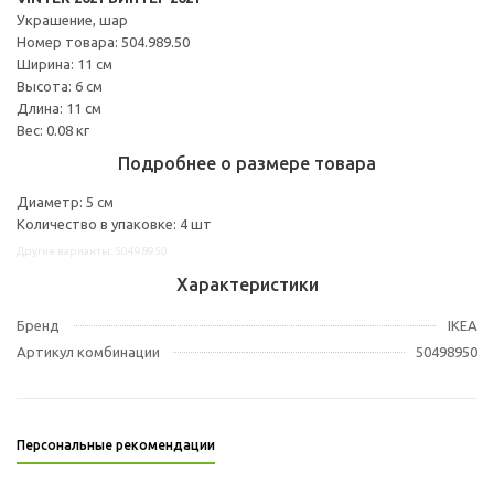
Украшение, шар
Номер товара: 504.989.50
Ширина: 11 см
Высота: 6 см
Длина: 11 см
Вес: 0.08 кг
Подробнее о размере товара
Диаметр: 5 см
Количество в упаковке: 4 шт
Другие варианты: 50498950
Характеристики
Бренд
IKEA
Артикул комбинации
50498950
Персональные рекомендации